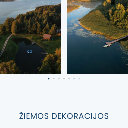
ŽIEMOS DEKORACIJOS